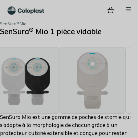
SenSura® Mio
SenSura® Mio 1 pièce vidable
SenSura Mio est une gamme de poches de stomie qui
s’adapte à la morphologie de chacun grâce à un
protecteur cutané extensible et conçue pour rester