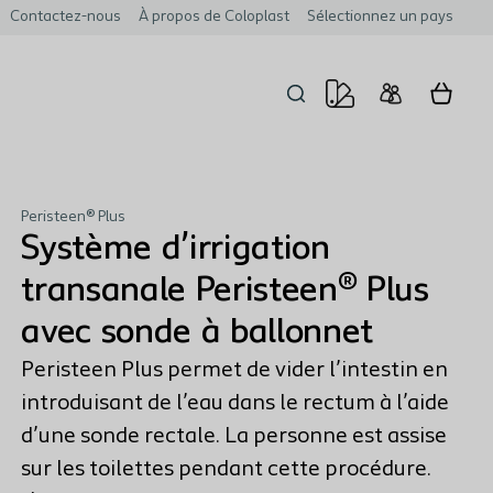
Contactez-nous
À propos de Coloplast
Sélectionnez un pays
Peristeen® Plus
Système d’irrigation
transanale Peristeen® Plus
avec sonde à ballonnet
Peristeen Plus permet de vider l’intestin en
introduisant de l’eau dans le rectum à l’aide
d’une sonde rectale. La personne est assise
sur les toilettes pendant cette procédure.