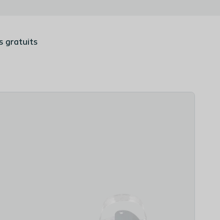
s gratuits