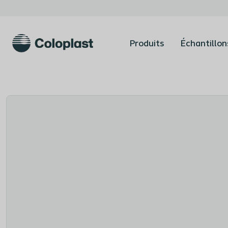
Produits
Échantillon